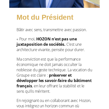
Mot du Président
Bâtir avec sens, transmettre avec passion.
« Pour moi,
HOZON n’est pas une
juxtaposition de sociétés.
C’est une
architecture vivante, pensée pour durer.
Ma conviction est que la performance
économique ne doit jamais occulter la
noblesse du geste technique. La vocation du
Groupe est claire :
préserver et
développer les savoir-faire du bâtiment
français
, en leur offrant la stabilité et le
sens qu’ils méritent.
En rejoignant ou en collaborant avec Hozon,
vous intégrez un horizon commun où