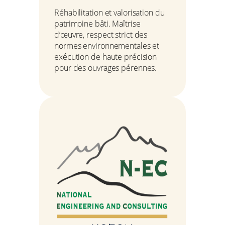
Réhabilitation et valorisation du
patrimoine bâti. Maîtrise
d’œuvre, respect strict des
normes environnementales et
exécution de haute précision
pour des ouvrages pérennes.