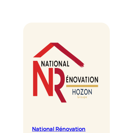
National Rénovation