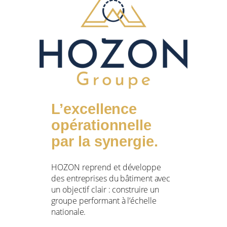
L’excellence
opérationnelle
par la synergie.
HOZON reprend et développe
des entreprises du bâtiment avec
un objectif clair : construire un
groupe performant à l’échelle
nationale.