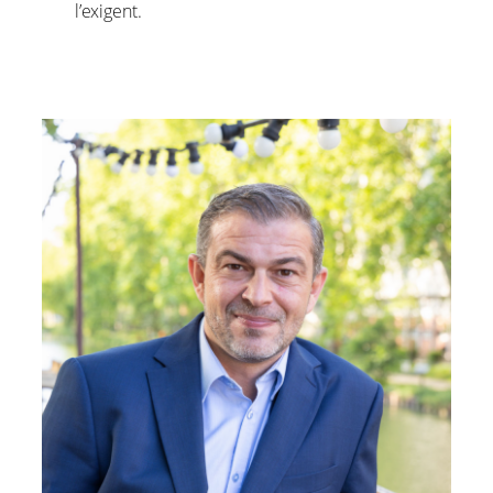
l’exigent.