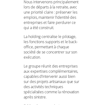
Nous intervenons principalement
lors de départs à la retraite, avec
une priorité claire : préserver les
emplois, maintenir l’identité des
entreprises et faire perdurer ce
qui a été construit.
La holding centralise le pilotage,
les fonctions supports et le back-
office, permettant à chaque
société de se concentrer sur son
exécution.
Le groupe réunit des entreprises
aux expertises complémentaires,
capables d’intervenir aussi bien
sur des projets artisanaux que sur
des activités techniques
spécialisées comme la rénovation
après sinistre.