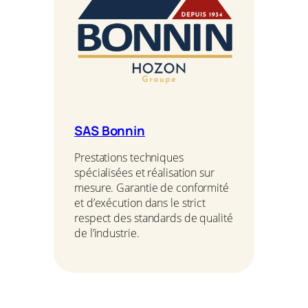
SAS Bonnin
Prestations techniques
spécialisées et réalisation sur
mesure. Garantie de conformité
et d’exécution dans le strict
respect des standards de qualité
de l’industrie.