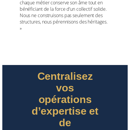
chaque métier conserve son âme tout en
bénéficiant de la force d’un collectif solide.
Nous ne construisons pas seulement des
structures, nous pérennisons des héritages.
»
Centralisez
vos
opérations
d’expertise et
de