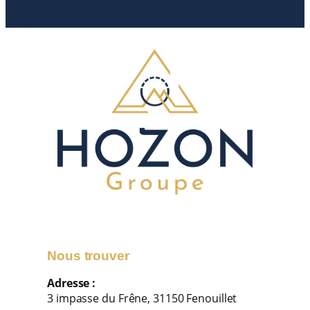
Nous trouver
Adresse :
3 impasse du Frêne, 31150 Fenouillet