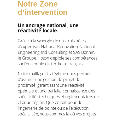
Notre Zone
d’intervention
Un ancrage national, une
réactivité locale.
Grâce à la synergie de nos trois pôles
d’expertise : National Rénovation, National
Engineering and Consulting et SAS Bonnin,
le Groupe Hozon déploie ses compétences
sur l’ensemble du territoire français.
Notre maillage stratégique nous permet
d’assurer une gestion de projet de
proximité, garantissant une réactivité
optimale et une parfaite connaissance des
spécificités techniques et réglementaires de
chaque région. Que ce soit pour de
l’ingénierie de pointe ou de l’exécution
spécialisée, nous sommes là où vos projets