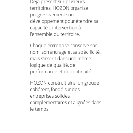
Déjà présent sur plusieurs
territoires, HOZON organise
progressivement son
développement pour étendre sa
capacité d’intervention à
l’ensemble du territoire.
Chaque entreprise conserve son
nom, son ancrage et sa spécificité,
mais s’inscrit dans une même
logique de qualité, de
performance et de continuité.
HOZON construit ainsi un groupe
cohérent, fondé sur des
entreprises solides,
complémentaires et alignées dans
le temps.