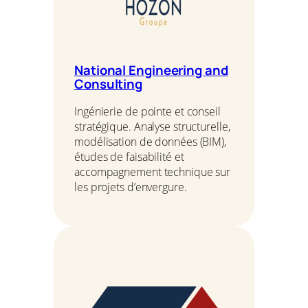
National Engineering and
Consulting
Ingénierie de pointe et conseil
stratégique. Analyse structurelle,
modélisation de données (BIM),
études de faisabilité et
accompagnement technique sur
les projets d’envergure.